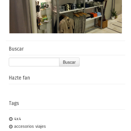
Buscar
Buscar
Hazte fan
Tags
4x4
accesorios viajes