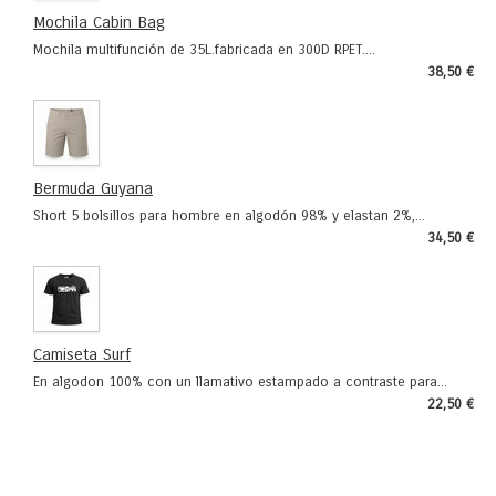
Mochila Cabin Bag
Mochila multifunción de 35L.fabricada en 300D RPET....
38,50 €
Bermuda Guyana
Short 5 bolsillos para hombre en algodón 98% y elastan 2%,...
34,50 €
Camiseta Surf
En algodon 100% con un llamativo estampado a contraste para...
22,50 €