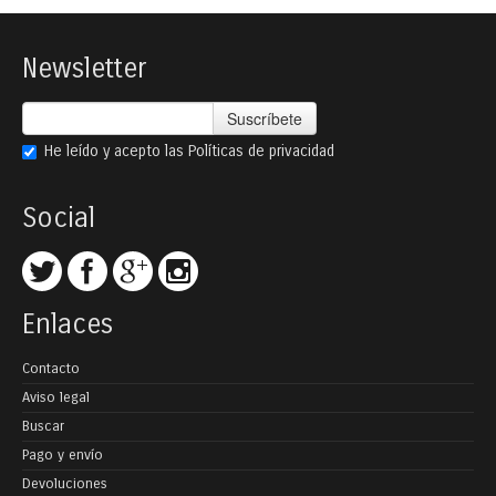
Newsletter
Suscríbete
He leído y acepto las
Políticas de privacidad
Social
Enlaces
Contacto
Aviso legal
Buscar
Pago y envío
Devoluciones