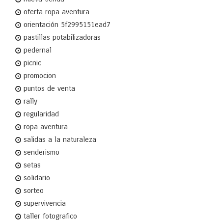
oferta ropa aventura
orientación 5f2995151ead7
pastillas potabilizadoras
pedernal
picnic
promocion
puntos de venta
rally
regularidad
ropa aventura
salidas a la naturaleza
senderismo
setas
solidario
sorteo
supervivencia
taller fotografico