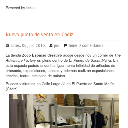
Powered by
Issuu
Nuevo punto de venta en Cádiz
lunes, 06 julio 2015
por
tiene
0 comentarios
La tienda
Zoco Espacio Creativo
acoge desde hoy un corner de
The
Adventure Factory
en pleno centro de
El Puerto de Santa María
. En
este espacio podrás encontrar igualmente infinidad de articulos de
artesanía, exposiciones, talleres y además realizan exposiciones,
charlas, teatro, sesiones de música.
Puedes visitarnos en Calle Larga 83 en El Puerto de Santa María
(Cádiz).