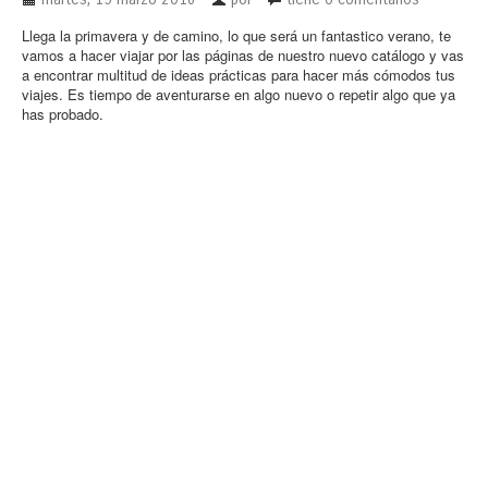
Llega la primavera y de camino, lo que será un fantastico verano, te
vamos a hacer viajar por las páginas de nuestro nuevo catálogo y vas
a encontrar multitud de ideas prácticas para hacer más cómodos tus
viajes. Es tiempo de aventurarse en algo nuevo o repetir algo que ya
has probado.