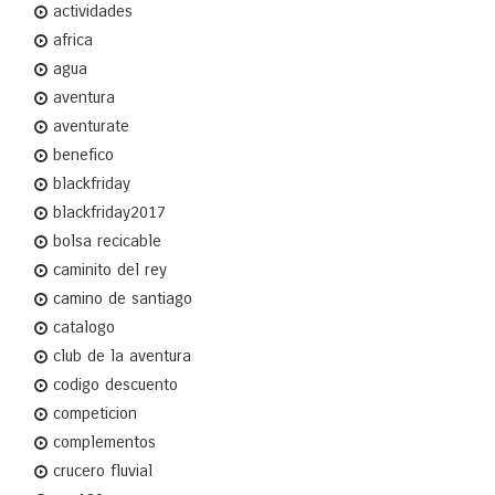
actividades
africa
agua
aventura
aventurate
benefico
blackfriday
blackfriday2017
bolsa recicable
caminito del rey
camino de santiago
catalogo
club de la aventura
codigo descuento
competicion
complementos
crucero fluvial