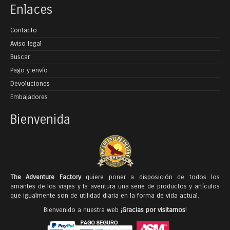
Enlaces
Contacto
Aviso legal
Buscar
Pago y envío
Devoluciones
Embajadores
Bienvenida
The Adventure Factory
quiere poner a disposición de todos los
amantes de los viajes y la aventura una serie de productos y artículos
que igualmente son de utilidad diaria en la forma de vida actual.
Bienvenido a nuestra web ¡
Gracias por visitarnos
!