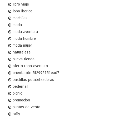
libro viaje
lobo iberico
mochilas
moda
moda aventura
moda hombre
moda mujer
naturaleza
nueva tienda
oferta ropa aventura
orientación 5f2995151ead7
pastillas potabilizadoras
pedernal
picnic
promocion
puntos de venta
rally