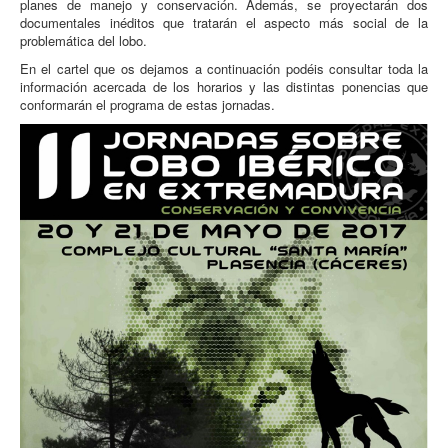
planes de manejo y conservación. Además, se proyectarán dos
documentales inéditos que tratarán el aspecto más social de la
problemática del lobo.
En el cartel que os dejamos a continuación podéis consultar toda la
información acercada de los horarios y las distintas ponencias que
conformarán el programa de estas jornadas.