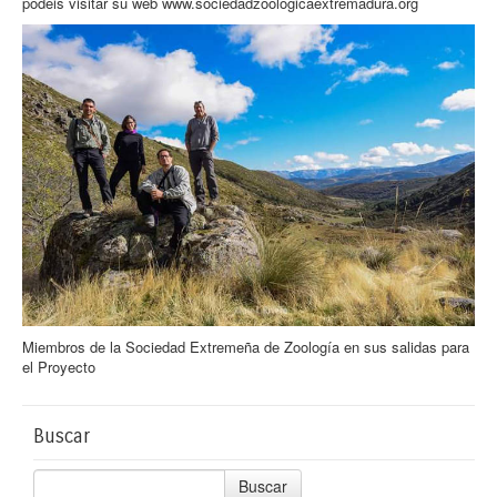
podeis visitar su web
www.sociedadzoologicaextremadura.org
Miembros de la Sociedad Extremeña de Zoología en sus salidas para
el Proyecto
Buscar
Buscar