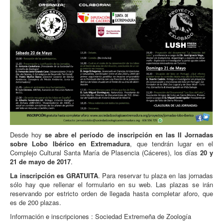
Desde hoy
se abre el período de inscripción en las II Jornadas
sobre Lobo Ibérico en Extremadura
, que tendrán lugar en el
Complejo Cultural Santa María de Plasencia (Cáceres), los días
20 y
21 de mayo de 2017
.
La inscripción es GRATUITA
. Para reservar tu plaza en las jornadas
sólo hay que rellenar el formulario en su web. Las plazas se irán
reservando por estricto orden de llegada hasta completar aforo, que
es de 200 plazas.
Información e inscripciones :
Sociedad Extremeña de Zoología