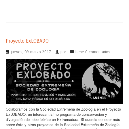
Proyecto ExLOBADO
jueves, 09 marzo 2017
por
tiene
0 comentarios
Colaboramos con la Sociedad Extremeña de Zoología en el Proyecto
ExLOBADO, un interesantísimo programa de conservación y
divulgación del lobo ibérico en Extremadura. Si quereis conocer más
sobre éste y otros proyectos de la
Sociedad Extremeña de Zoología