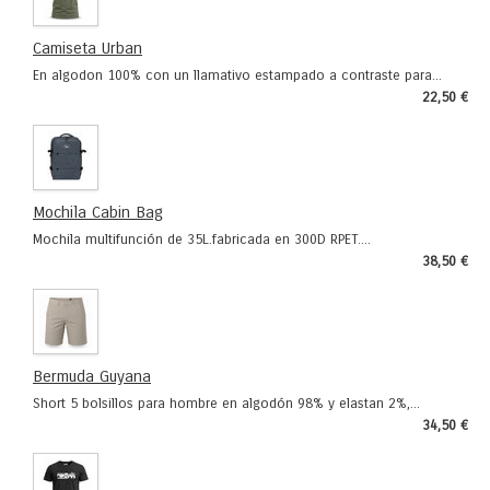
Camiseta Urban
En algodon 100% con un llamativo estampado a contraste para...
22,50 €
Mochila Cabin Bag
Mochila multifunción de 35L.fabricada en 300D RPET....
38,50 €
Bermuda Guyana
Short 5 bolsillos para hombre en algodón 98% y elastan 2%,...
34,50 €