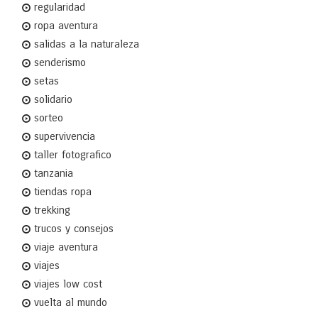
regularidad
ropa aventura
salidas a la naturaleza
senderismo
setas
solidario
sorteo
supervivencia
taller fotografico
tanzania
tiendas ropa
trekking
trucos y consejos
viaje aventura
viajes
viajes low cost
vuelta al mundo