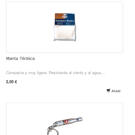
Manta Térmica
Compacta y muy ligera. Resistente al viento y al agua,...
2,05 €
Añadir