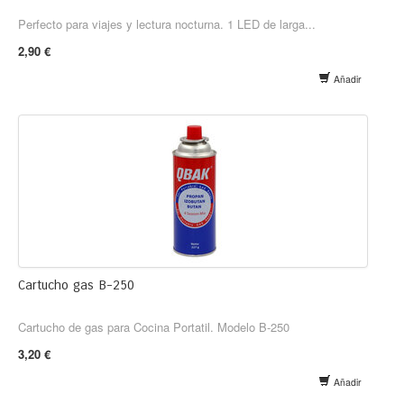
Perfecto para viajes y lectura nocturna. 1 LED de larga...
2,90 €
Añadir
Cartucho gas B-250
Cartucho de gas para Cocina Portatil. Modelo B-250
3,20 €
Añadir