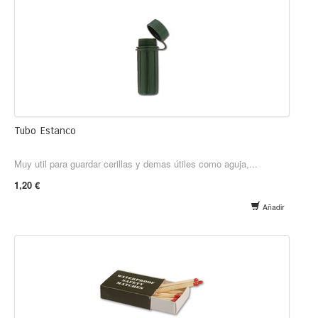
Tubo Estanco
Muy util para guardar cerillas y demas útiles como aguja,...
1,20 €
Añadir