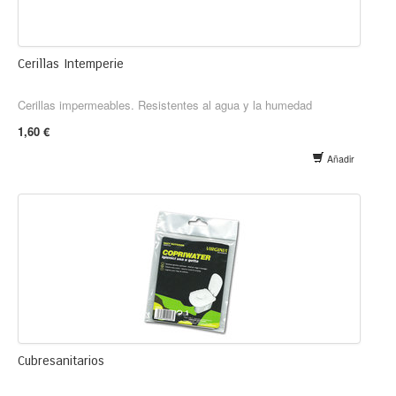
Cerillas Intemperie
Cerillas impermeables. Resistentes al agua y la humedad
1,60 €
Añadir
Cubresanitarios