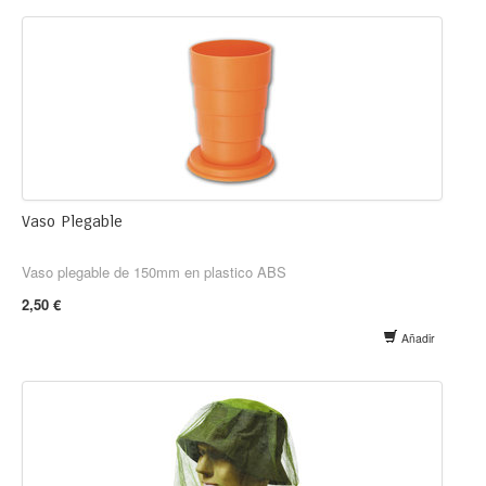
Vaso Plegable
Vaso plegable de 150mm en plastico ABS
2,50 €
Añadir