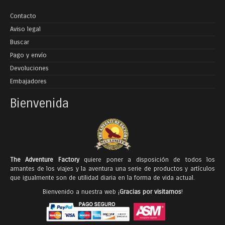
Contacto
Aviso legal
Buscar
Pago y envío
Devoluciones
Embajadores
Bienvenida
The Adventure Factory
quiere poner a disposición de todos los
amantes de los viajes y la aventura una serie de productos y artículos
que igualmente son de utilidad diaria en la forma de vida actual.
Bienvenido a nuestra web ¡
Gracias por visitarnos
!