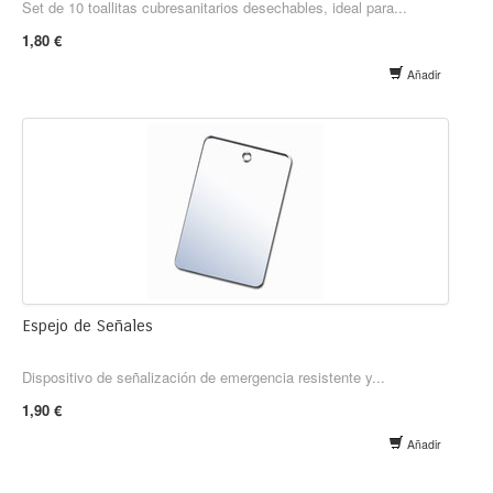
Set de 10 toallitas cubresanitarios desechables, ideal para...
1,80 €
Añadir
Espejo de Señales
Dispositivo de señalización de emergencia resistente y...
1,90 €
Añadir