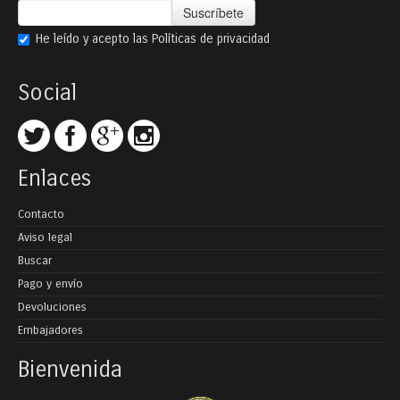
Suscríbete
He leído y acepto las
Políticas de privacidad
Social
Enlaces
Contacto
Aviso legal
Buscar
Pago y envío
Devoluciones
Embajadores
Bienvenida