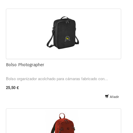
Bolso Photographer
Bolso organizador acolchado para cámaras fabricado con...
25,50 €
Añadir