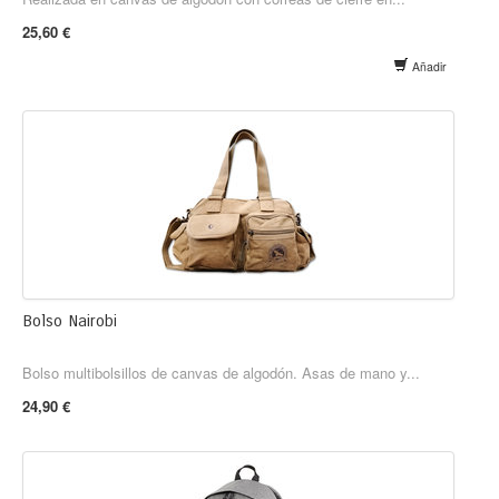
25,60 €
Añadir
Bolso Nairobi
Bolso multibolsillos de canvas de algodón. Asas de mano y...
24,90 €