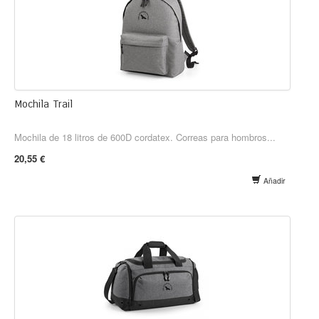
Mochila Trail
Mochila de 18 litros de 600D cordatex. Correas para hombros...
20,55 €
Añadir