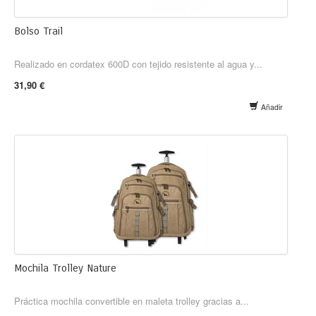
Bolso Trail
Realizado en cordatex 600D con tejido resistente al agua y...
31,90 €
Añadir
Mochila Trolley Nature
Práctica mochila convertible en maleta trolley gracias a...