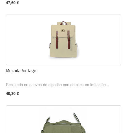
47,60 €
Mochila Vintage
Realizada en canvas de algodón con detalles en imitación...
40,30 €