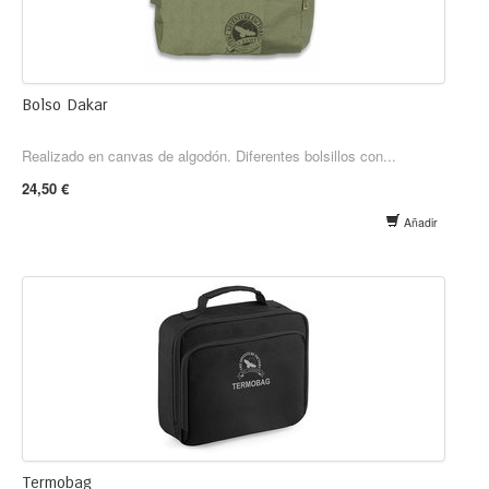
Bolso Dakar
Realizado en canvas de algodón. Diferentes bolsillos con...
24,50 €
Añadir
Termobag