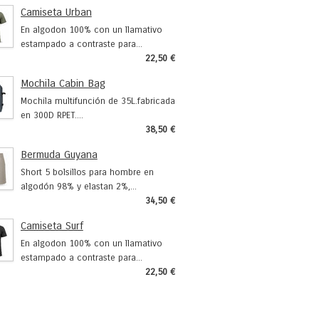
Camiseta Urban
En algodon 100% con un llamativo
estampado a contraste para...
22,50 €
Mochila Cabin Bag
Mochila multifunción de 35L.fabricada
en 300D RPET....
38,50 €
Bermuda Guyana
Short 5 bolsillos para hombre en
algodón 98% y elastan 2%,...
34,50 €
Camiseta Surf
En algodon 100% con un llamativo
estampado a contraste para...
22,50 €