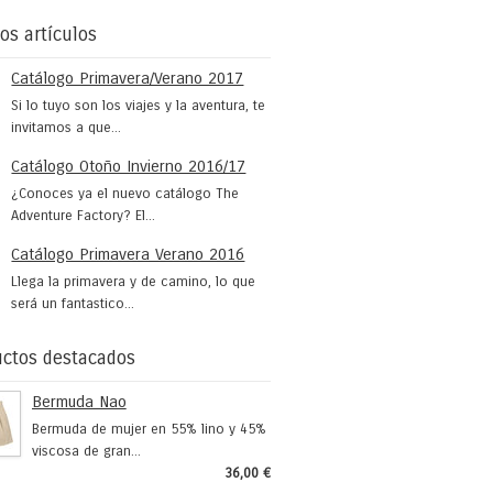
os artículos
Catálogo Primavera/Verano 2017
Si lo tuyo son los viajes y la aventura, te
invitamos a que...
Catálogo Otoño Invierno 2016/17
¿Conoces ya el nuevo catálogo The
Adventure Factory? El...
Catálogo Primavera Verano 2016
Llega la primavera y de camino, lo que
será un fantastico...
ctos destacados
Bermuda Nao
Bermuda de mujer en 55% lino y 45%
viscosa de gran...
36,00 €