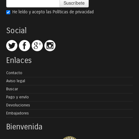
Suscríbete
He leído y acepto las
Políticas de privacidad
Social
Enlaces
Contacto
Aviso legal
Buscar
Pago y envío
Devoluciones
Embajadores
Bienvenida