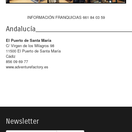
INFORMACIÓN FRANQUICIAS 661 84 03 59
Andalucía___________________________
El Puerto de Santa María
C/ Virgen de los Milagros 98
11500 El Puerto de Santa María
Cádiz
856 09 69 77
www.adventurefactory.es
Newsletter