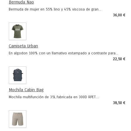
Bermuda Nao
Bermuda de mujer en 55% lino y 45% viscosa de gran...
36,00 €
Camiseta Urban
En algodon 100% con un llamativo estampado a contraste para...
22,50 €
Mochila Cabin Bag
Mochila multifunción de 35L.fabricada en 300D RPET....
38,50 €