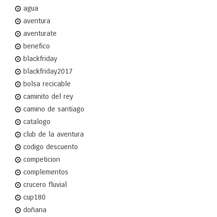
agua
aventura
aventurate
benefico
blackfriday
blackfriday2017
bolsa recicable
caminito del rey
camino de santiago
catalogo
club de la aventura
codigo descuento
competicion
complementos
crucero fluvial
cup180
doñana