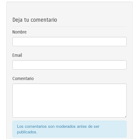
Deja tu comentario
Nombre
Email
Comentario
Los comentarios son moderados antes de ser
publicados.