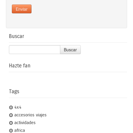
Buscar
Buscar
Hazte fan
Tags
4x4
accesorios viajes
actividades
africa