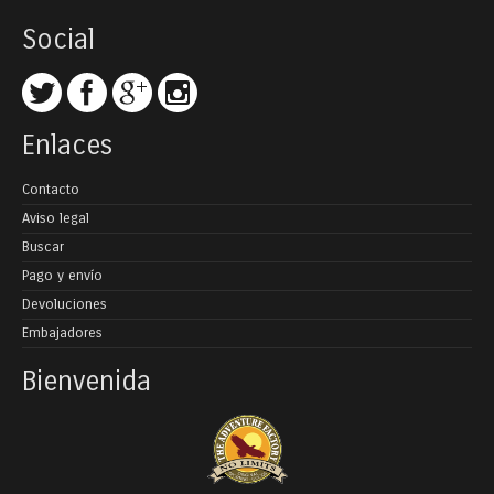
Social
Enlaces
Contacto
Aviso legal
Buscar
Pago y envío
Devoluciones
Embajadores
Bienvenida