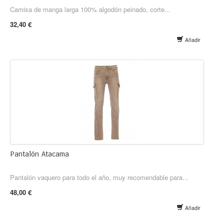
Camisa de manga larga 100% algodón peinado, corte...
32,40 €
Añadir
Pantalón Atacama
Pantalón vaquero para todo el año, muy recomendable para...
48,00 €
Añadir