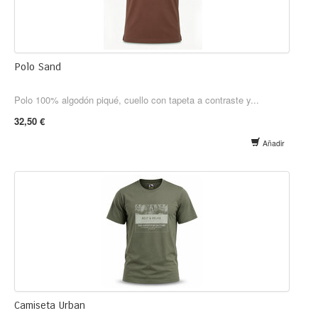
Polo Sand
Polo 100% algodón piqué, cuello con tapeta a contraste y...
32,50 €
Añadir
Camiseta Urban