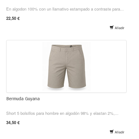
En algodon 100% con un llamativo estampado a contraste para...
22,50 €
Añadir
Bermuda Guyana
Short 5 bolsillos para hombre en algodón 98% y elastan 2%,...
34,50 €
Añadir