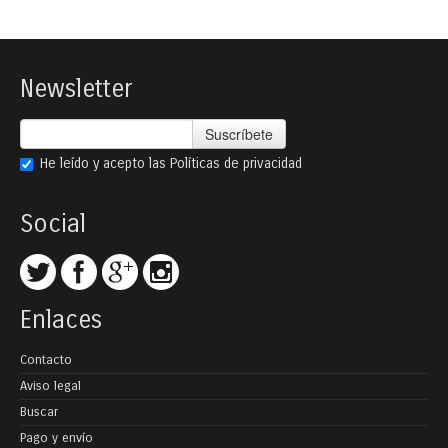
Newsletter
Suscríbete
He leído y acepto las
Políticas de privacidad
Social
Enlaces
Contacto
Aviso legal
Buscar
Pago y envío