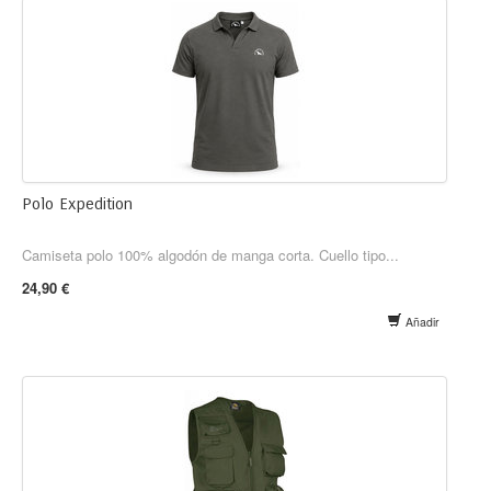
Polo Expedition
Camiseta polo 100% algodón de manga corta. Cuello tipo...
24,90 €
Añadir