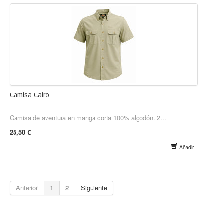
Camisa Cairo
Camisa de aventura en manga corta 100% algodón. 2...
25,50 €
Añadir
Anterior
1
2
Siguiente