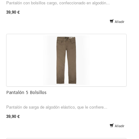
Pantalón con bolsillos cargo, confeccionado en algodón...
39,90 €
Añadir
Pantalón 5 Bolsillos
Pantalón de sarga de algodón elástico, que le confiere...
39,90 €
Añadir