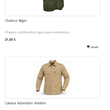
Chaleco Niger
Chaleco multibolsillos ligero para entretiempo....
21,00 €
Añadir
Camisa Adventure Hombre