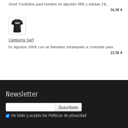
Short 5 bolsillos para hombre en algodón 98% y elastan 2%,...
34,50 €
Camiseta Surf
En algodon 100% con un llamativo estampado a contraste para...
22,50 €
Newsletter
Suscríbete
He leído y acepto las
Políticas de privacidad