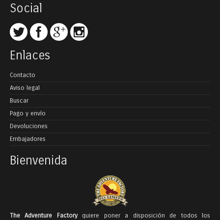
Social
Enlaces
Contacto
Aviso legal
Buscar
Pago y envío
Devoluciones
Embajadores
Bienvenida
The Adventure Factory
quiere poner a disposición de todos los