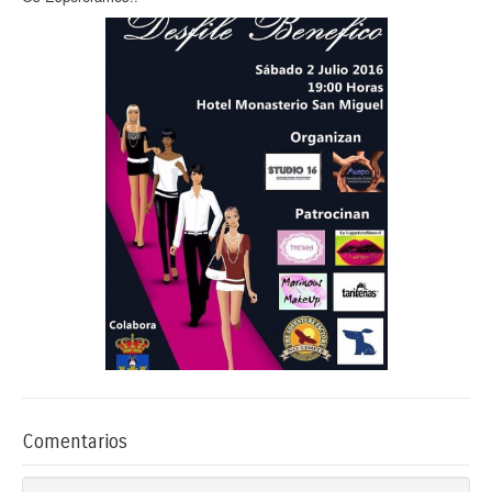
Comentarios