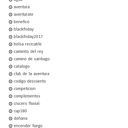
aventura
aventurate
benefico
blackfriday
blackfriday2017
bolsa recicable
caminito del rey
camino de santiago
catalogo
club de la aventura
codigo descuento
competicion
complementos
crucero fluvial
cup180
doñana
encender fuego