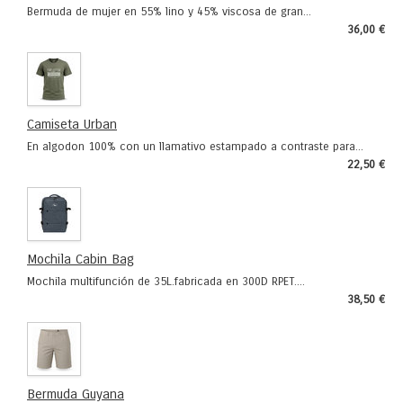
Bermuda de mujer en 55% lino y 45% viscosa de gran...
36,00 €
Camiseta Urban
En algodon 100% con un llamativo estampado a contraste para...
22,50 €
Mochila Cabin Bag
Mochila multifunción de 35L.fabricada en 300D RPET....
38,50 €
Bermuda Guyana