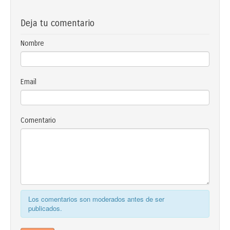
Deja tu comentario
Nombre
Email
Comentario
Los comentarios son moderados antes de ser
publicados.