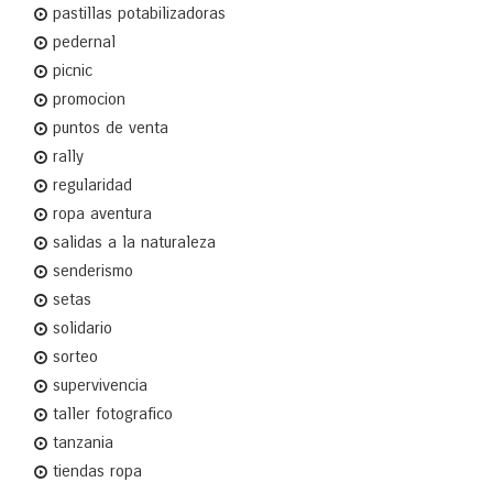
pastillas potabilizadoras
pedernal
picnic
promocion
puntos de venta
rally
regularidad
ropa aventura
salidas a la naturaleza
senderismo
setas
solidario
sorteo
supervivencia
taller fotografico
tanzania
tiendas ropa