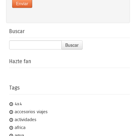
Buscar
Buscar
Hazte fan
Tags
4x4
accesorios viajes
actividades
africa
agua