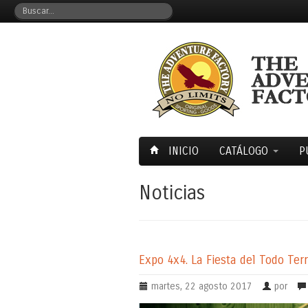
INICIO
CATÁLOGO
P
Noticias
Expo 4x4. La Fiesta del Todo Ter
martes, 22 agosto 2017
por