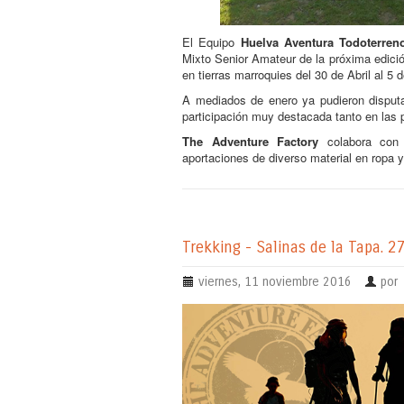
El Equipo
Huelva Aventura Todoterren
Mixto Senior Amateur de la próxima edici
en tierras marroquies del
30 de Abril al 5 
A mediados de enero ya pudieron disput
participación muy destacada tanto en las
The Adventure Factory
colabora con
aportaciones de diverso material en ropa 
Trekking - Salinas de la Tapa. 2
viernes, 11 noviembre 2016
por