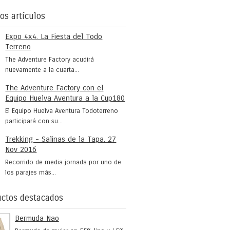
os artículos
Expo 4x4. La Fiesta del Todo
Terreno
The Adventure Factory acudirá
nuevamente a la cuarta...
The Adventure Factory con el
Equipo Huelva Aventura a la Cup180
El Equipo Huelva Aventura Todoterreno
participará con su...
Trekking - Salinas de la Tapa. 27
Nov 2016
Recorrido de media jornada por uno de
los parajes más...
ctos destacados
Bermuda Nao