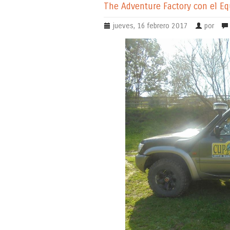
The Adventure Factory con el E
jueves, 16 febrero 2017
por