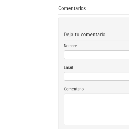
Comentarios
Deja tu comentario
Nombre
Email
Comentario