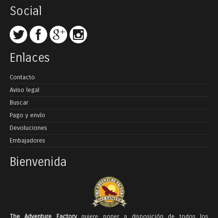
Social
Enlaces
Contacto
Aviso legal
Buscar
Pago y envío
Devoluciones
Embajadores
Bienvenida
The Adventure Factory
quiere poner a disposición de todos los