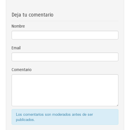
Deja tu comentario
Nombre
Email
Comentario
Los comentarios son moderados antes de ser
publicados.