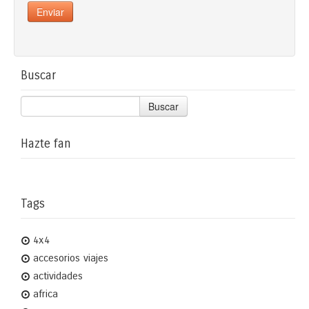
Buscar
Buscar
Hazte fan
Tags
4x4
accesorios viajes
actividades
africa