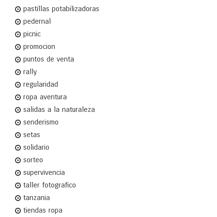
pastillas potabilizadoras
pedernal
picnic
promocion
puntos de venta
rally
regularidad
ropa aventura
salidas a la naturaleza
senderismo
setas
solidario
sorteo
supervivencia
taller fotografico
tanzania
tiendas ropa