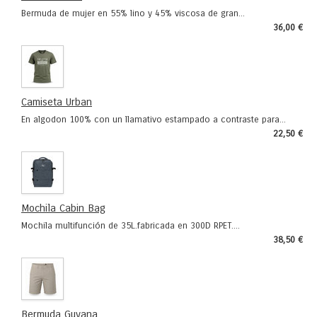
Bermuda de mujer en 55% lino y 45% viscosa de gran...
36,00 €
Camiseta Urban
En algodon 100% con un llamativo estampado a contraste para...
22,50 €
Mochila Cabin Bag
Mochila multifunción de 35L.fabricada en 300D RPET....
38,50 €
Bermuda Guyana