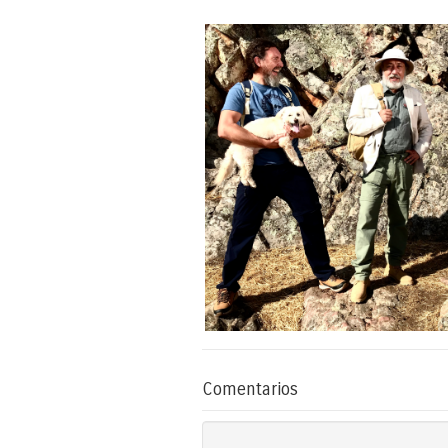
Comentarios