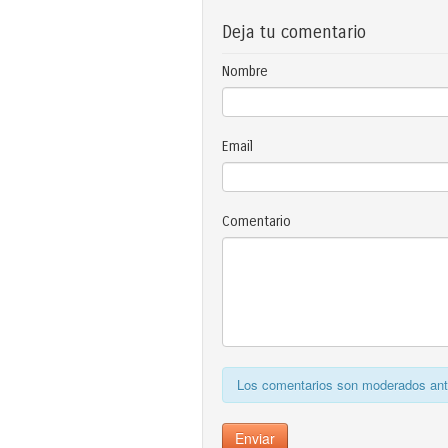
Deja tu comentario
Nombre
Email
Comentario
Los comentarios son moderados ante