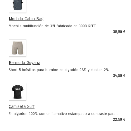
Mochila Cabin Bag
Mochila multifunción de 35L.fabricada en 300D RPET....
38,50 €
Bermuda Guyana
Short 5 bolsillos para hombre en algodón 98% y elastan 2%,...
34,50 €
Camiseta Surf
En algodon 100% con un llamativo estampado a contraste para...
22,50 €