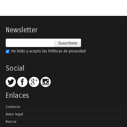
Newsletter
Suscríbete
He leído y acepto las
Políticas de privacidad
Social
Enlaces
Contacto
Aviso legal
Buscar