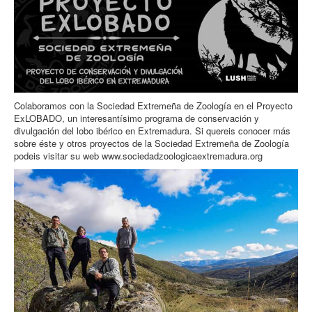
Colaboramos con la Sociedad Extremeña de Zoología en el Proyecto
ExLOBADO, un interesantísimo programa de conservación y
divulgación del lobo ibérico en Extremadura. Si quereis conocer más
sobre éste y otros proyectos de la
Sociedad Extremeña de Zoología
podeis visitar su web
www.sociedadzoologicaextremadura.org