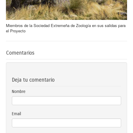
Miembros de la Sociedad Extremeña de Zoología en sus salidas para
el Proyecto
Comentarios
Deja tu comentario
Nombre
Email