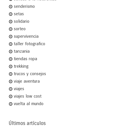
senderismo
setas
solidario
sorteo
supervivencia
taller fotografico
tanzania
tiendas ropa
trekking
trucos y consejos
viaje aventura
viajes
viajes low cost
vuelta al mundo
Últimos artículos