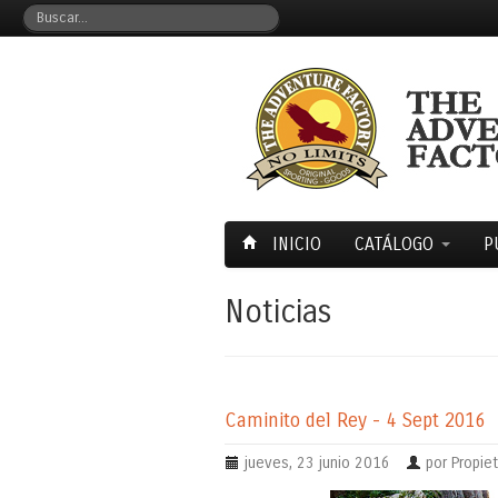
INICIO
CATÁLOGO
P
Noticias
Caminito del Rey - 4 Sept 2016
jueves, 23 junio 2016
por Propiet