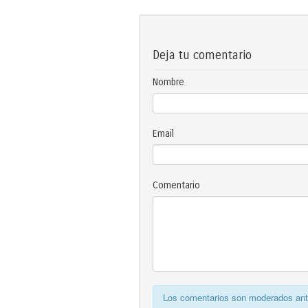
Deja tu comentario
Nombre
Email
Comentario
Los comentarios son moderados ante