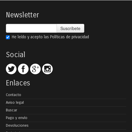
Newsletter
Suscríbete
He leído y acepto las
Políticas de privacidad
Social
Enlaces
Contacto
Aviso legal
Buscar
Pago y envío
Devoluciones