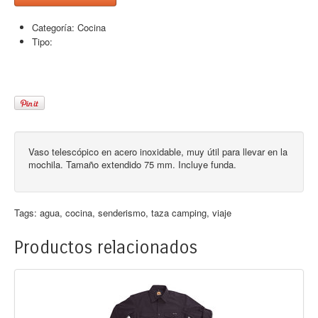
Categoría:
Cocina
Tipo:
Vaso telescópico en acero inoxidable, muy útil para llevar en la
mochila. Tamaño extendido 75 mm. Incluye funda.
Tags:
agua
,
cocina
,
senderismo
,
taza camping
,
viaje
Productos relacionados