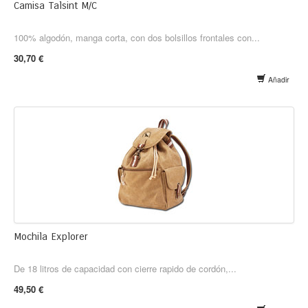
Camisa Talsint M/C
100% algodón, manga corta, con dos bolsillos frontales con...
30,70 €
Añadir
Mochila Explorer
De 18 litros de capacidad con cierre rapido de cordón,...
49,50 €