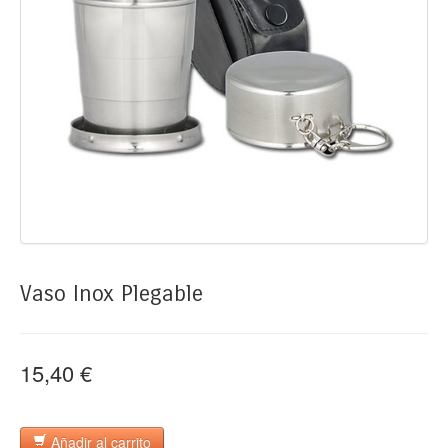
Vaso Inox Plegable
15,40 €
Añadir al carrito