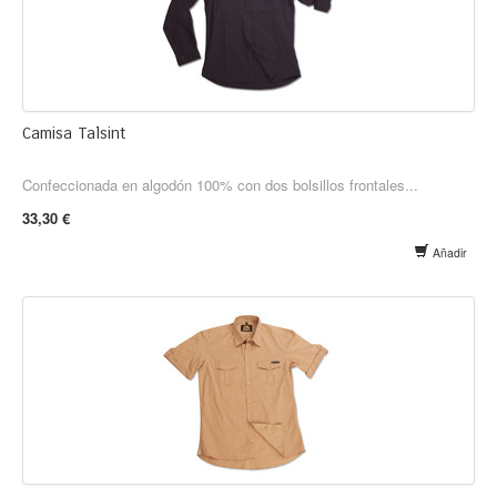
Camisa Talsint
Confeccionada en algodón 100% con dos bolsillos frontales...
33,30 €
Añadir