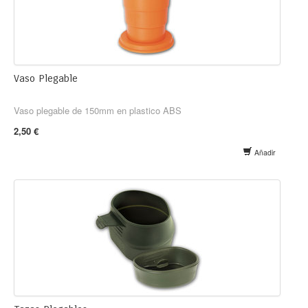
Vaso Plegable
Vaso plegable de 150mm en plastico ABS
2,50 €
Añadir