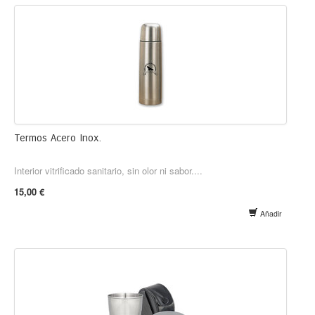
Termos Acero Inox.
Interior vitrificado sanitario, sin olor ni sabor....
15,00 €
Añadir