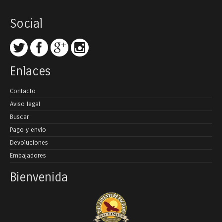
Social
Enlaces
Contacto
Aviso legal
Buscar
Pago y envío
Devoluciones
Embajadores
Bienvenida