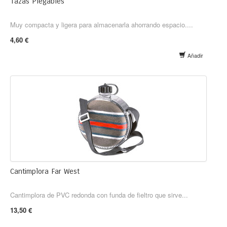
Tazas Plegables
Muy compacta y ligera para almacenarla ahorrando espacio....
4,60 €
Añadir
Cantimplora Far West
Cantimplora de PVC redonda con funda de fieltro que sirve...
13,50 €