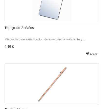
Espejo de Señales
Dispositivo de señalización de emergencia resistente y...
1,90 €
Añadir