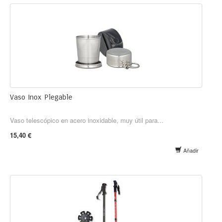
Vaso Inox Plegable
Vaso telescópico en acero inoxidable, muy útil para...
15,40 €
Añadir