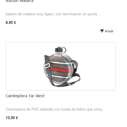
Bastón Madera
bastón de madera muy ligero, con terminación en punta...
8,95 €
Añadir
Cantimplora Far West
Cantimplora de PVC redonda con funda de fieltro que sirve...
13,50 €