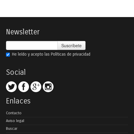
Newsletter
Suscríbete
He leído y acepto las
Políticas de privacidad
Social
Enlaces
Contacto
Aviso legal
Buscar