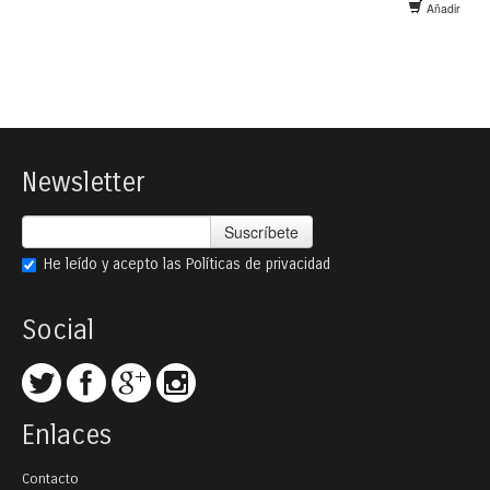
Añadir
Newsletter
Suscríbete
He leído y acepto las
Políticas de privacidad
Social
Enlaces
Contacto