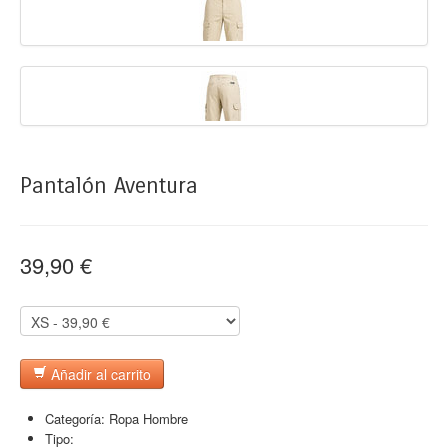
Pantalón Aventura
39,90 €
Añadir al carrito
Categoría:
Ropa Hombre
Tipo: