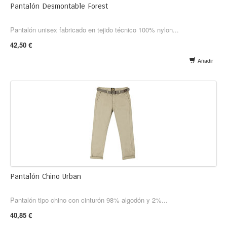
Pantalón Desmontable Forest
Pantalón unisex fabricado en tejido técnico 100% nylon...
42,50 €
Añadir
Pantalón Chino Urban
Pantalón tipo chino con cinturón 98% algodón y 2%...
40,85 €