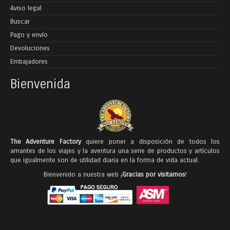
Aviso legal
Buscar
Pago y envío
Devoluciones
Embajadores
Bienvenida
The Adventure Factory
quiere poner a disposición de todos los
amantes de los viajes y la aventura una serie de productos y artículos
que igualmente son de utilidad diaria en la forma de vida actual.
Bienvenido a nuestra web ¡
Gracias por visitarnos
!