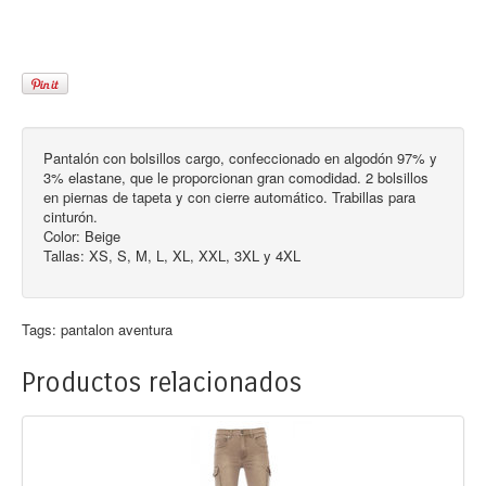
Pantalón con bolsillos cargo, confeccionado en algodón 97% y
3% elastane, que le proporcionan gran comodidad. 2 bolsillos
en piernas de tapeta y con cierre automático. Trabillas para
cinturón.
Color: Beige
Tallas: XS, S, M, L, XL, XXL, 3XL y 4XL
Tags:
pantalon aventura
Productos relacionados