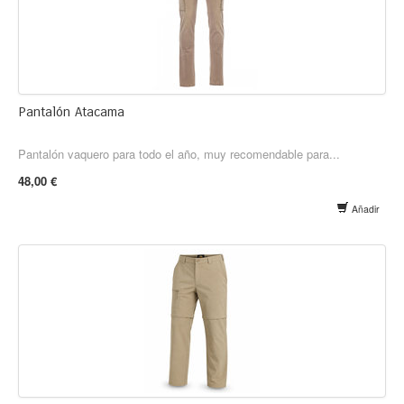
Pantalón Atacama
Pantalón vaquero para todo el año, muy recomendable para...
48,00 €
Añadir