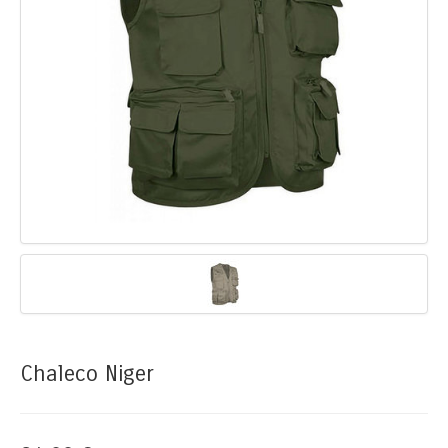
Chaleco Niger