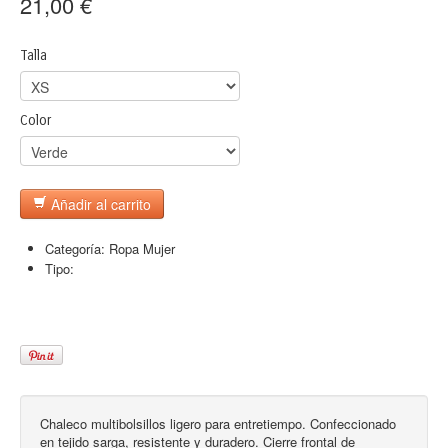
21,00 €
Talla
Color
Añadir al carrito
Categoría:
Ropa Mujer
Tipo:
Chaleco multibolsillos ligero para entretiempo. Confeccionado
en tejido sarga, resistente y duradero. Cierre frontal de