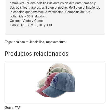
cremallera. Nueve bolsillos delanteros de diferente tamaño y
dos bolsillos traseros, anilla en el pecho. Rejilla en el interior de
la espalda que favorece la ventilación. Composición: 65%
poliamida y 35% algodón.
Colores: Verde y Camel
Tallas: XS, S, M, L, XL y XXL
Tags:
chaleco multibolsillos
,
ropa aventura
Productos relacionados
Gorra TAF