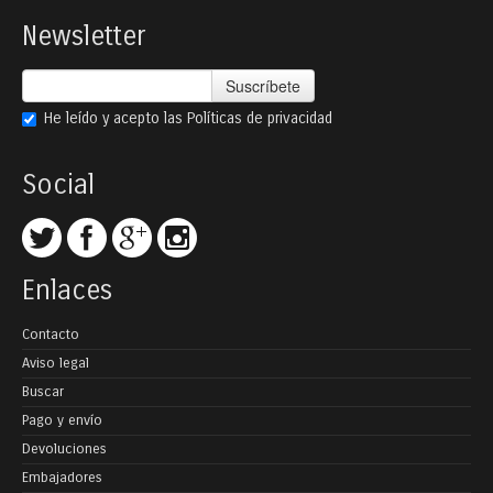
Newsletter
Suscríbete
He leído y acepto las
Políticas de privacidad
Social
Enlaces
Contacto
Aviso legal
Buscar
Pago y envío
Devoluciones
Embajadores