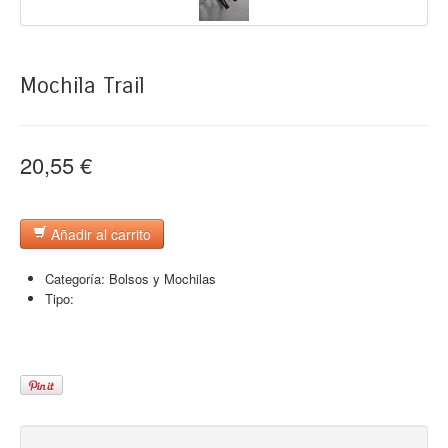
Mochila Trail
20,55 €
Añadir al carrito
Categoría:
Bolsos y Mochilas
Tipo: