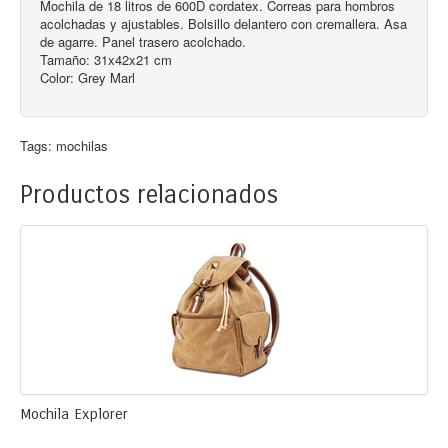
Mochila de 18 litros de 600D cordatex. Correas para hombros
acolchadas y ajustables. Bolsillo delantero con cremallera. Asa
de agarre. Panel trasero acolchado.
Tamaño: 31x42x21 cm
Color: Grey Marl
Tags:
mochilas
Productos relacionados
Mochila Explorer