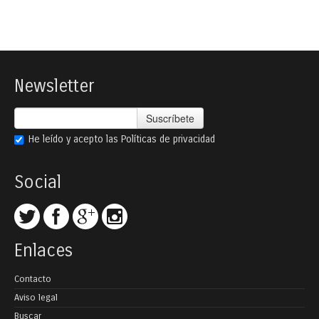
Newsletter
Suscríbete
He leído y acepto las
Políticas de privacidad
Social
Enlaces
Contacto
Aviso legal
Buscar