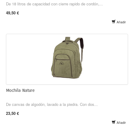
De 18 litros de capacidad con cierre rapido de cordón,...
49,50 €
Añadir
Mochila Nature
De canvas de algodón, lavado a la piedra. Con dos...
23,50 €
Añadir