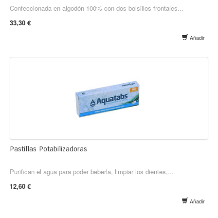
Confeccionada en algodón 100% con dos bolsillos frontales...
33,30 €
Añadir
Pastillas Potabilizadoras
Purifican el agua para poder beberla, limpiar los dientes,...
12,60 €
Añadir