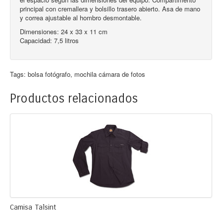
principal con cremallera y bolsillo trasero abierto. Asa de mano
y correa ajustable al hombro desmontable.
Dimensiones: 24 x 33 x 11 cm
Capacidad: 7,5 litros
Tags:
bolsa fotógrafo
,
mochila cámara de fotos
Productos relacionados
Camisa Talsint