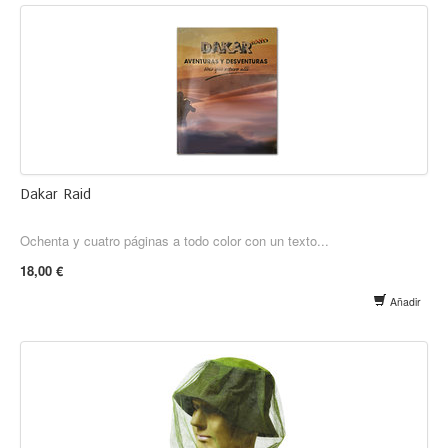
Dakar Raid
Ochenta y cuatro páginas a todo color con un texto...
18,00 €
Añadir