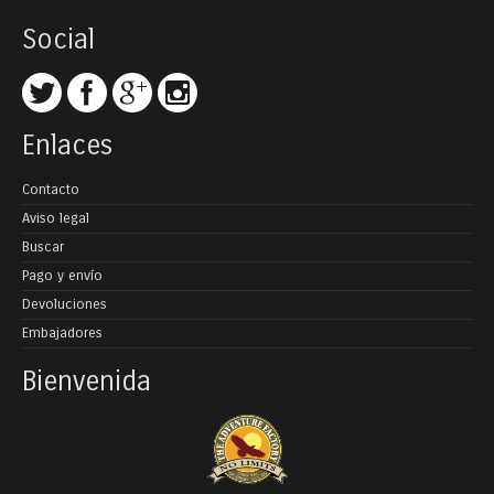
Social
Enlaces
Contacto
Aviso legal
Buscar
Pago y envío
Devoluciones
Embajadores
Bienvenida