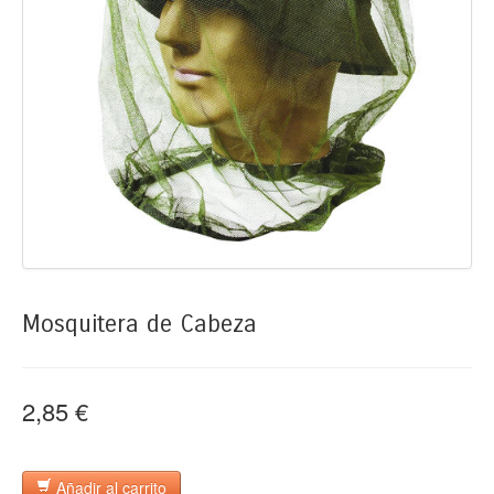
Mosquitera de Cabeza
2,85 €
Añadir al carrito