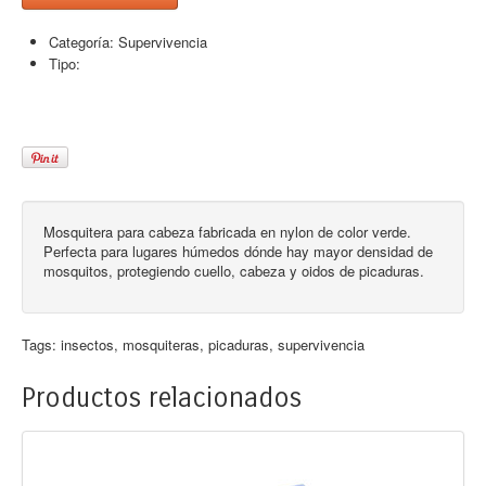
Categoría:
Supervivencia
Tipo:
Mosquitera para cabeza fabricada en nylon de color verde.
Perfecta para lugares húmedos dónde hay mayor densidad de
mosquitos, protegiendo cuello, cabeza y oidos de picaduras.
Tags:
insectos
,
mosquiteras
,
picaduras
,
supervivencia
Productos relacionados