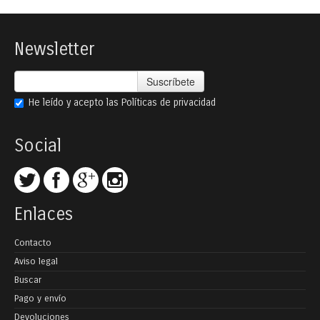
Newsletter
Suscríbete
He leído y acepto las
Políticas de privacidad
Social
Enlaces
Contacto
Aviso legal
Buscar
Pago y envío
Devoluciones