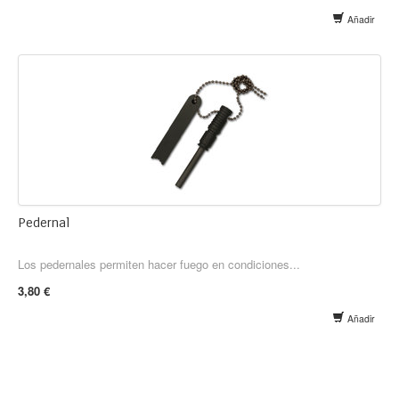
Añadir
Pedernal
Los pedernales permiten hacer fuego en condiciones...
3,80 €
Añadir