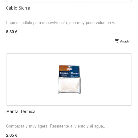
Cable Sierra
Imprescindible para supervivencia, con muy poco volumen y...
5,30 €
Añadir
Manta Térmica
Compacta y muy ligera. Resistente al viento y al agua,...
2,05 €