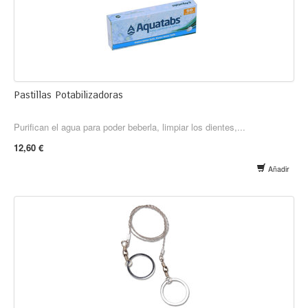
Pastillas Potabilizadoras
Purifican el agua para poder beberla, limpiar los dientes,...
12,60 €
Añadir