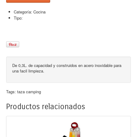
Categoría:
Cocina
Tipo:
De 0,3L. de capacidad y construidos en acero inoxidable para
una facil limpieza.
Tags:
taza camping
Productos relacionados