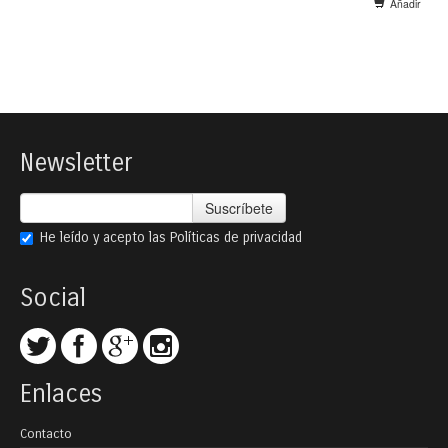
Añadir
Newsletter
Suscríbete
He leído y acepto las
Políticas de privacidad
Social
Enlaces
Contacto