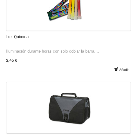
Luz Química
Iluminación durante horas con solo doblar la barra,...
2,45 €
Añadir