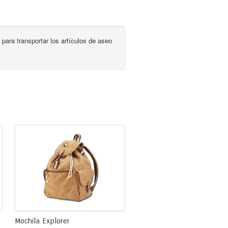
para transportar los artículos de aseo
Mochila Explorer