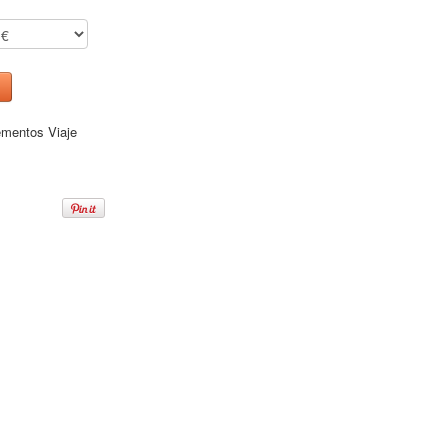
mentos Viaje