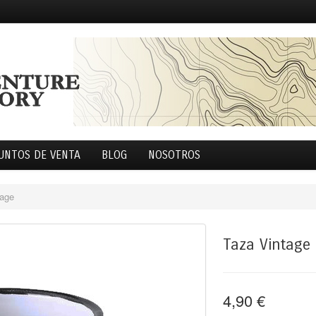
UNTOS DE VENTA
BLOG
NOSOTROS
tage
Taza Vintage
4,90 €