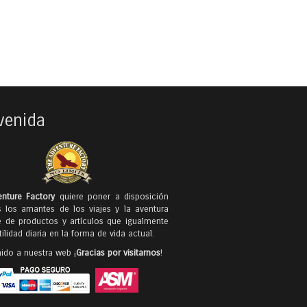
venida
nture Factory
quiere poner a disposición
 los amantes de los viajes y la aventura
e de productos y artículos que igualmente
ilidad diaria en la forma de vida actual.
ido a nuestra web ¡
Gracias por visitarnos
!