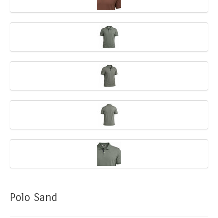
Polo Sand