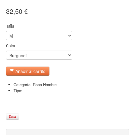
32,50 €
Talla
Color
Añadir al carrito
Categoría:
Ropa Hombre
Tipo: