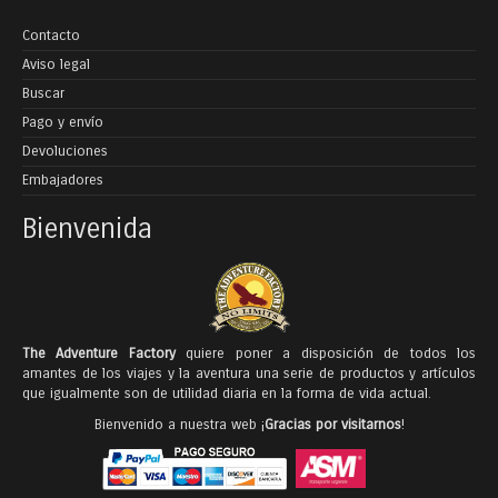
Contacto
Aviso legal
Buscar
Pago y envío
Devoluciones
Embajadores
Bienvenida
The Adventure Factory
quiere poner a disposición de todos los
amantes de los viajes y la aventura una serie de productos y artículos
que igualmente son de utilidad diaria en la forma de vida actual.
Bienvenido a nuestra web ¡
Gracias por visitarnos
!