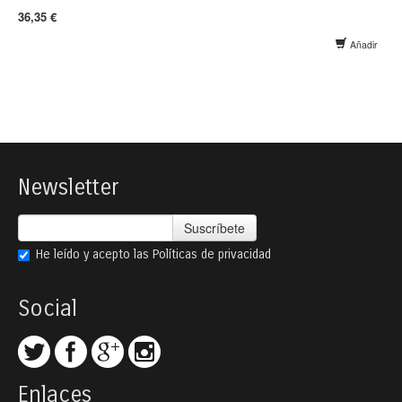
36,35 €
Añadir
Newsletter
Suscríbete
He leído y acepto las
Políticas de privacidad
Social
Enlaces