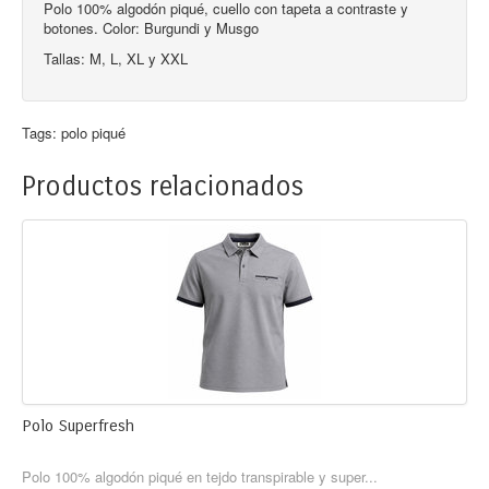
Polo 100% algodón piqué, cuello con tapeta a contraste y
botones. Color: Burgundi y Musgo
Tallas: M, L, XL y XXL
Tags:
polo piqué
Productos relacionados
Polo Superfresh
Polo 100% algodón piqué en tejdo transpirable y super...