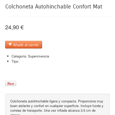
Colchoneta Autohinchable Confort Mat
24,90 €
Añadir al carrito
Categoría:
Supervivencia
Tipo:
Colchoneta autohinchable ligera y compacta. Proporciona muy
buen aislante y confort en cualquier superficie. Incluye funda y
correas de transporte. Una vez inflada alcanza 3,5 cm de
grosor