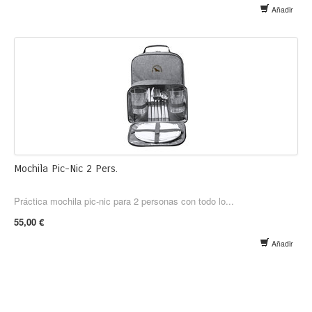
Añadir
Mochila Pic-Nic 2 Pers.
Práctica mochila pic-nic para 2 personas con todo lo...
55,00 €
Añadir