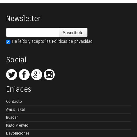
Newsletter
Suscríbete
He leído y acepto las
Políticas de privacidad
Social
Enlaces
Contacto
Aviso legal
Buscar
Pago y envío
Devoluciones