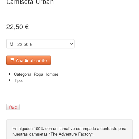
Camiseta Urban
22,50 €
Añadir al carrito
Categoría:
Ropa Hombre
Tipo:
En algodon 100% con un llamativo estampado a contraste para
nuestras camisetas "The Adventure Factory".