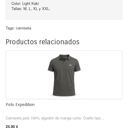
Color: Light Kaki
Tallas: M, L, XL y XXL.
Tags:
camiseta
Productos relacionados
Polo Expedition
Camiseta polo 100% algodón de manga corta. Cuello tipo...
24,90 €