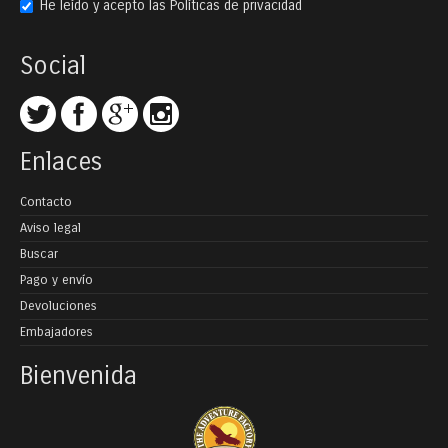
He leído y acepto las
Políticas de privacidad
Social
Enlaces
Contacto
Aviso legal
Buscar
Pago y envío
Devoluciones
Embajadores
Bienvenida