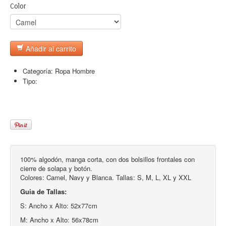
Color
Añadir al carrito
Categoría:
Ropa Hombre
Tipo:
100% algodón, manga corta, con dos bolsillos frontales con
cierre de solapa y botón.
Colores: Camel, Navy y Blanca. Tallas: S, M, L, XL y XXL
Guia de Tallas:
S: Ancho x Alto: 52x77cm
M: Ancho x Alto: 56x78cm