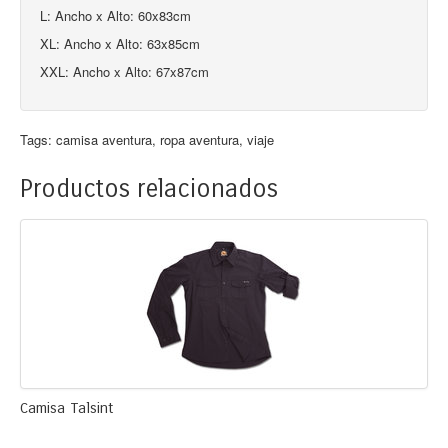
L: Ancho x Alto: 60x83cm
XL: Ancho x Alto: 63x85cm
XXL: Ancho x Alto: 67x87cm
Tags:
camisa aventura
,
ropa aventura
,
viaje
Productos relacionados
Camisa Talsint