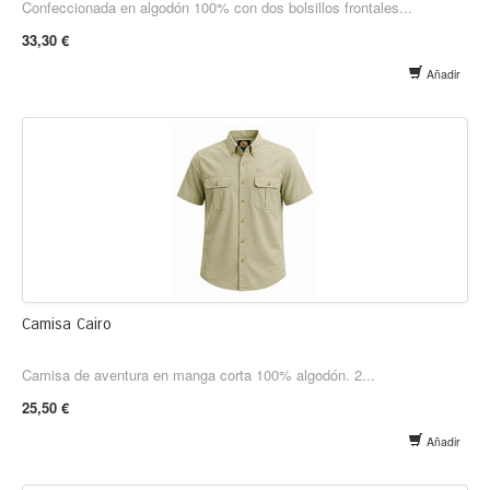
Confeccionada en algodón 100% con dos bolsillos frontales...
33,30 €
Añadir
Camisa Cairo
Camisa de aventura en manga corta 100% algodón. 2...
25,50 €
Añadir