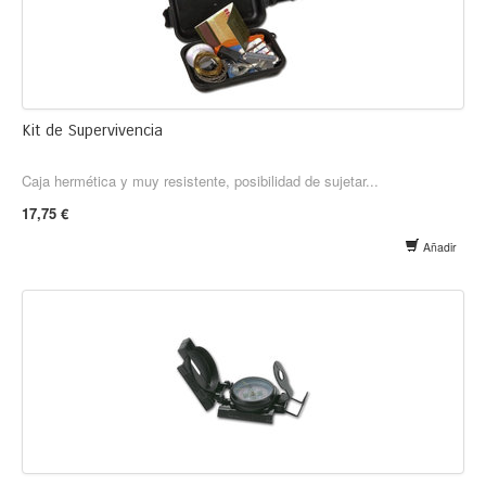
Kit de Supervivencia
Caja hermética y muy resistente, posibilidad de sujetar...
17,75 €
Añadir