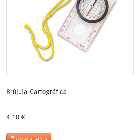
Brújula Cartográfica
4,10 €
Añadir al carrito