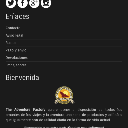
Enlaces
Contacto
Aviso legal
Buscar
Pago y envío
Devoluciones
Embajadores
Bienvenida
The Adventure Factory
quiere poner a disposición de todos los
amantes de los viajes y la aventura una serie de productos y artículos
que igualmente son de utilidad diaria en la forma de vida actual.
Bienvenido a nuestra web ¡
Gracias por visitarnos
!