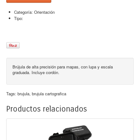
Categoría:
Orientación
Tipo:
Brújula de alta precisión para mapas, con lupa y escala
graduada. Incluye cordón.
Tags:
brujula
,
brujula cartografica
Productos relacionados