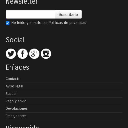
Newsletter
Suscríbete
He leído y acepto las
Políticas de privacidad
Social
Enlaces
Contacto
Aviso legal
Buscar
Pago y envío
Devoluciones
Embajadores