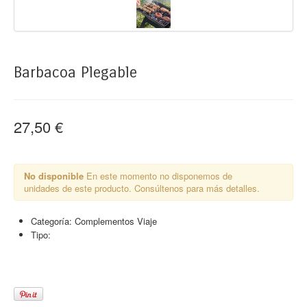
Barbacoa Plegable
27,50 €
No disponible
En este momento no disponemos de
unidades de este producto. Consúltenos para más detalles.
Categoría:
Complementos Viaje
Tipo: