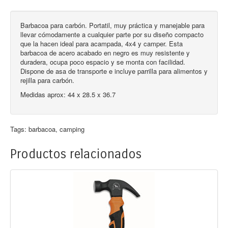
Barbacoa para carbón. Portatil, muy práctica y manejable para
llevar cómodamente a cualquier parte por su diseño compacto
que la hacen ideal para acampada, 4x4 y camper. Esta
barbacoa de acero acabado en negro es muy resistente y
duradera, ocupa poco espacio y se monta con facilidad.
Dispone de asa de transporte e incluye parrilla para alimentos y
rejilla para carbón.
Medidas aprox: 44 x 28.5 x 36.7
Tags:
barbacoa
,
camping
Productos relacionados