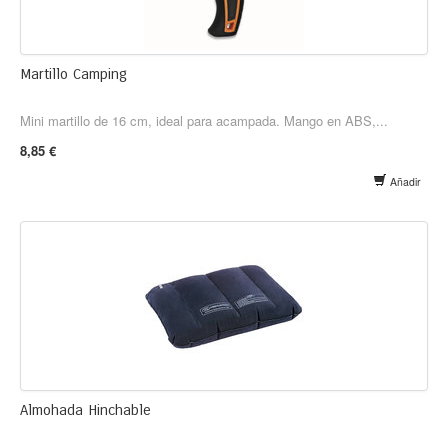
Martillo Camping
Mini martillo de 16 cm, ideal para acampada. Mango en ABS,...
8,85 €
Añadir
Almohada Hinchable